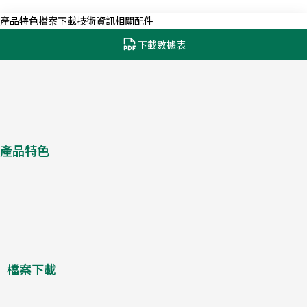
產品特色
檔案下載
技術資訊
相關配件
下載數據表
產品特色
檔案下載