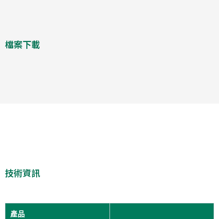
檔案下載
技術資訊
產品