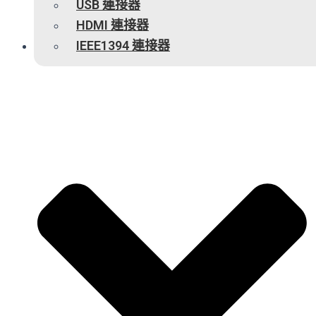
USB 連接器
HDMI 連接器
IEEE1394 連接器
服務