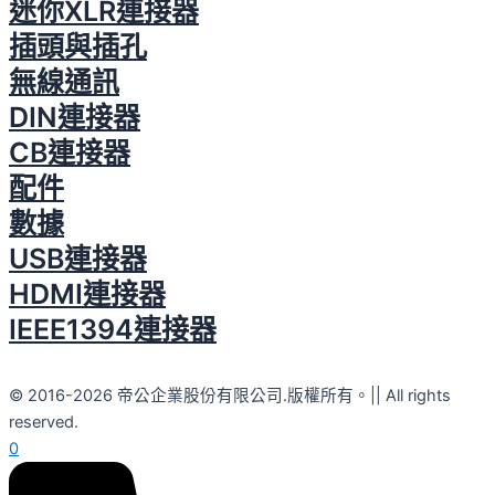
迷你XLR連接器
插頭與插孔
無線通訊
DIN連接器
CB連接器
配件
數據
USB連接器
HDMI連接器
IEEE1394連接器
© 2016-2026 帝公企業股份有限公司.版權所有。|| All rights
reserved.
0