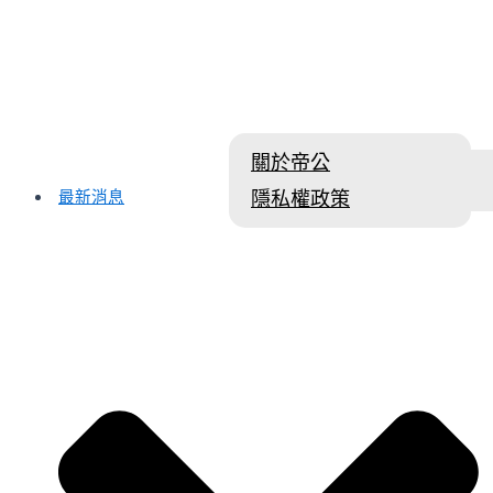
關於帝公
最新消息
隱私權政策