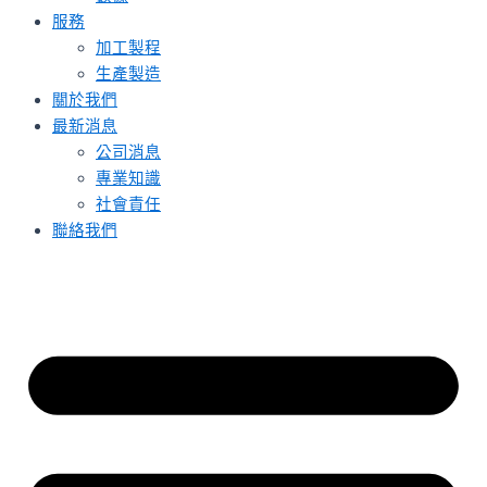
服務
加工製程
生產製造
關於我們
最新消息
公司消息
專業知識
社會責任
聯絡我們