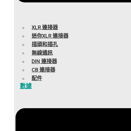
XLR 連接器
迷你XLR 連接器
插頭和插孔
無線通訊
DIN 連接器
CB 連接器
配件
數據