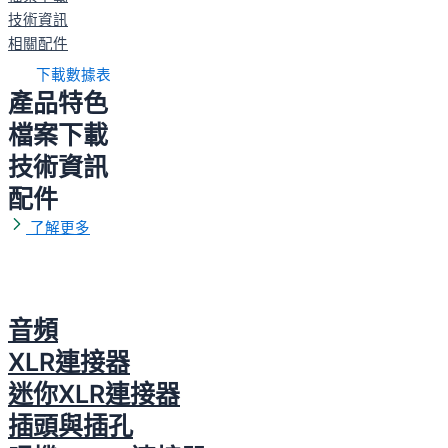
技術資訊
相關配件
下載數據表
產品特色
檔案下載
技術資訊
配件
了解更多
音頻
XLR連接器
迷你XLR連接器
插頭與插孔