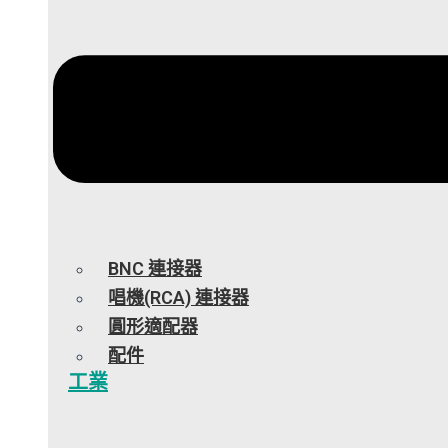
BNC 連接器
唱機(RCA) 連接器
圓形適配器
配件
工業