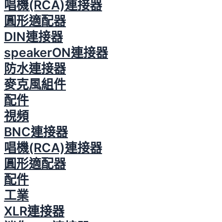
唱機(RCA)連接器
圓形適配器
DIN連接器
speakerON連接器
防水連接器
麥克風組件
配件
視頻
BNC連接器
唱機(RCA)連接器
圓形適配器
配件
工業
XLR連接器