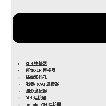
XLR 連接器
迷你XLR 連接器
插頭和插孔
唱機(RCA) 連接器
圓形適配器
DIN 連接器
speakerON 連接器