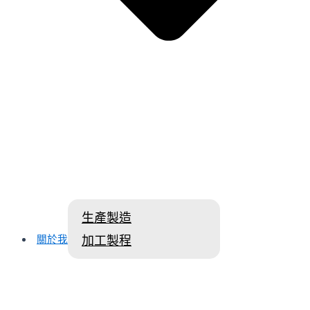
生產製造
關於我們
加工製程