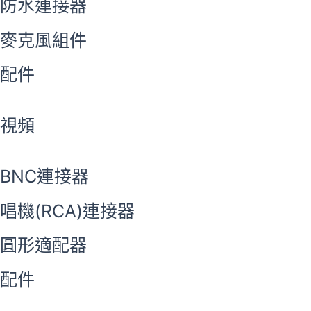
防水連接器
麥克風組件
配件
視頻
BNC連接器
唱機(RCA)連接器
圓形適配器
配件