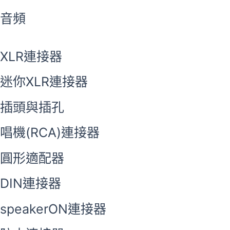
音頻
XLR連接器
迷你XLR連接器
插頭與插孔
唱機(RCA)連接器
圓形適配器
DIN連接器
speakerON連接器