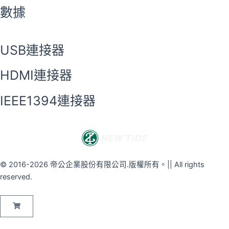
數據
USB連接器
HDMI連接器
IEEE1394連接器
© 2016-2026 帝公企業股份有限公司.版權所有。|| All rights
reserved.
購
物
籃