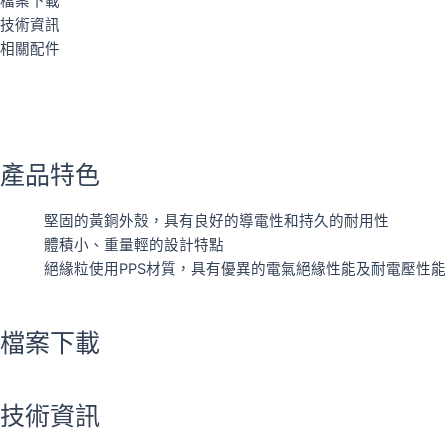
檔案下載
技術資訊
相關配件
下載數據表
產品特色
堅固的黃銅外殼，具有良好的導電性和持久的耐用性
體積小、重量輕的設計特點
絕緣粒使用PPS材質，具有優異的電氣絕緣性能及耐電壓性能
檔案下載
技術資訊