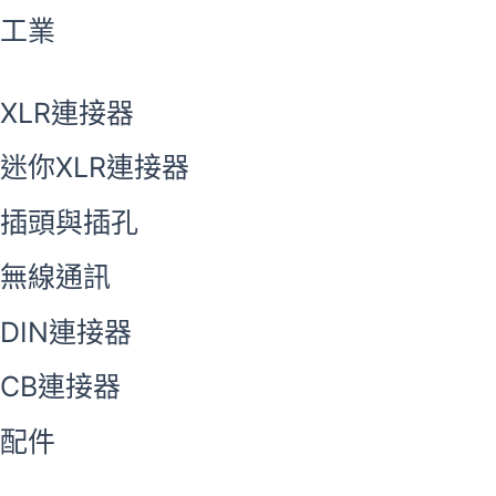
工業
XLR連接器
迷你XLR連接器
插頭與插孔
無線通訊
DIN連接器
CB連接器
配件