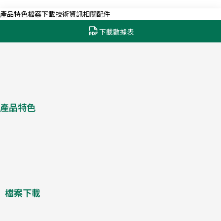
產品特色
檔案下載
技術資訊
相關配件
下載數據表
產品特色
檔案下載