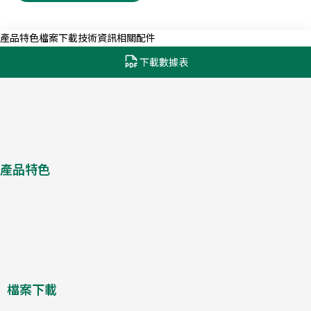
產品特色
檔案下載
技術資訊
相關配件
下載數據表
產品特色
檔案下載