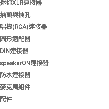
迷你XLR連接器
插頭與插孔
唱機(RCA)連接器
圓形適配器
DIN連接器
speakerON連接器
防水連接器
麥克風組件
配件