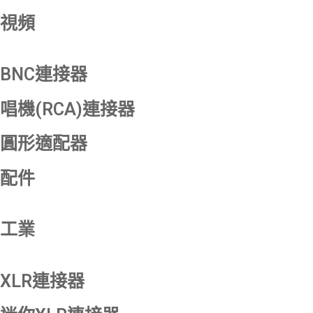
視頻
BNC連接器
唱機(RCA)連接器
圓形適配器
配件
工業
XLR連接器