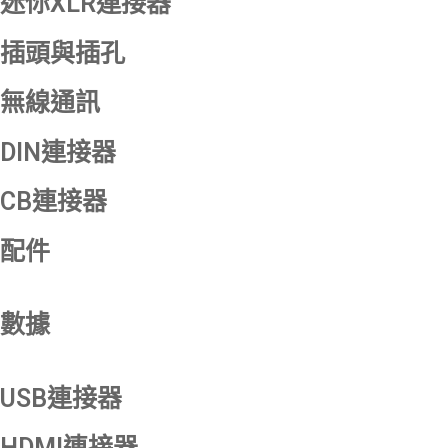
迷你XLR連接器
插頭與插孔
無線通訊
DIN連接器
CB連接器
配件
數據
USB連接器
HDMI連接器