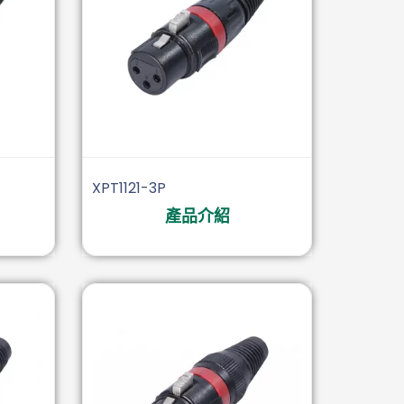
XPT1121-3P
產品介紹