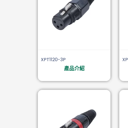
XPT1120-3P
XP
產品介紹