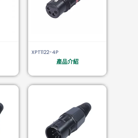
XPT1122-4P
產品介紹