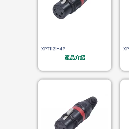
XPT1121-4P
XP
產品介紹