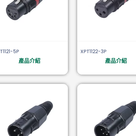
T1121-5P
XPT1122-3P
產品介紹
產品介紹