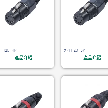
T1120-4P
XPT1120-5P
產品介紹
產品介紹