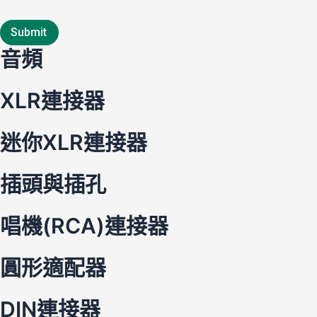
Submit
音頻
XLR連接器
迷你XLR連接器
插頭與插孔
唱機(RCA)連接器
圓形適配器
DIN連接器