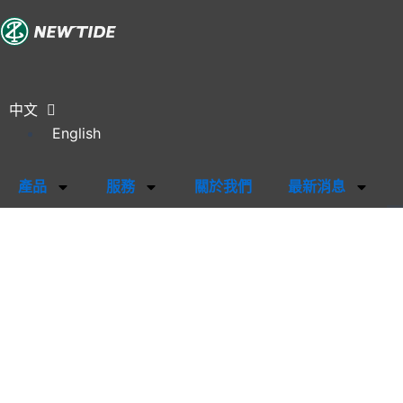
中文
English
產品
服務
關於我們
最新消息