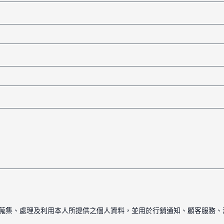
範圍內蒐集、處理及利用本人所提供之個人資料，並用於行銷通知、顧客服務