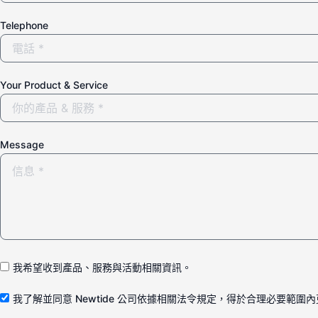
Telephone
Your Product & Service
Message
我希望收到產品、服務與活動相關資訊。
我了解並同意 Newtide 公司依據相關法令規定，得於合理必要