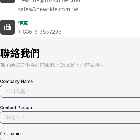
sales@newtide.com.tw
傳真
+ 886-6-3557293
聯絡我們
為了給您提供最好的服務，請填寫下面的表格。
Company Name
Contact Person
first name