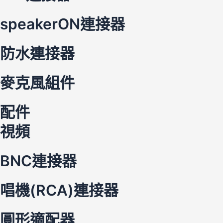
speakerON連接器
防水連接器
麥克風組件
配件
視頻
BNC連接器
唱機(RCA)連接器
圓形適配器