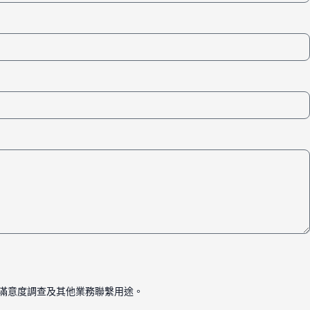
、滿意度調查及其他業務聯繫用途。